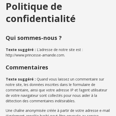
Politique de
confidentialité
Qui sommes-nous ?
Texte suggéré :
L’adresse de notre site est :
http://www.princesse-amande.com.
Commentaires
Texte suggéré :
Quand vous laissez un commentaire sur
notre site, les données inscrites dans le formulaire de
commentaire, ainsi que votre adresse IP et l’agent utilisateur
de votre navigateur sont collectés pour nous aider à la
détection des commentaires indésirables.
Une chaîne anonymisée créée à partir de votre adresse e-mail
(également appelée hash) peut être envoyée au service