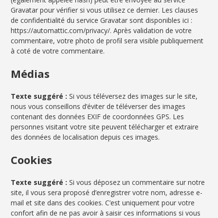
Gravatar pour vérifier si vous utilisez ce dernier. Les clauses
de confidentialité du service Gravatar sont disponibles ici :
https://automattic.com/privacy/. Après validation de votre
commentaire, votre photo de profil sera visible publiquement
à coté de votre commentaire.
Médias
Texte suggéré :
Si vous téléversez des images sur le site,
nous vous conseillons d’éviter de téléverser des images
contenant des données EXIF de coordonnées GPS. Les
personnes visitant votre site peuvent télécharger et extraire
des données de localisation depuis ces images.
Cookies
Texte suggéré :
Si vous déposez un commentaire sur notre
site, il vous sera proposé d’enregistrer votre nom, adresse e-
mail et site dans des cookies. C’est uniquement pour votre
confort afin de ne pas avoir à saisir ces informations si vous