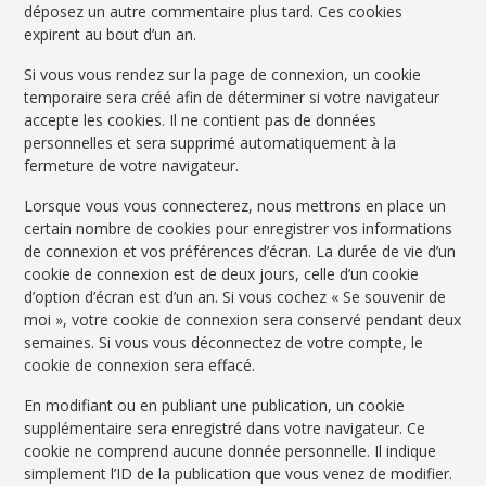
déposez un autre commentaire plus tard. Ces cookies
expirent au bout d’un an.
Si vous vous rendez sur la page de connexion, un cookie
temporaire sera créé afin de déterminer si votre navigateur
accepte les cookies. Il ne contient pas de données
personnelles et sera supprimé automatiquement à la
fermeture de votre navigateur.
Lorsque vous vous connecterez, nous mettrons en place un
certain nombre de cookies pour enregistrer vos informations
de connexion et vos préférences d’écran. La durée de vie d’un
cookie de connexion est de deux jours, celle d’un cookie
d’option d’écran est d’un an. Si vous cochez « Se souvenir de
moi », votre cookie de connexion sera conservé pendant deux
semaines. Si vous vous déconnectez de votre compte, le
cookie de connexion sera effacé.
En modifiant ou en publiant une publication, un cookie
supplémentaire sera enregistré dans votre navigateur. Ce
cookie ne comprend aucune donnée personnelle. Il indique
simplement l’ID de la publication que vous venez de modifier.