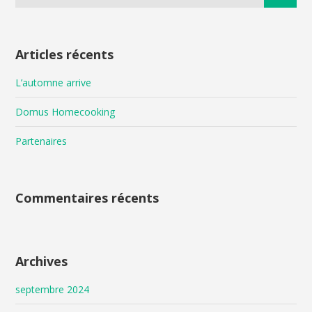
Articles récents
L’automne arrive
Domus Homecooking
Partenaires
Commentaires récents
Archives
septembre 2024