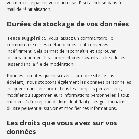
votre mot de passe, votre adresse IP sera incluse dans l’e-
mail de réinitialisation.
Durées de stockage de vos données
Texte suggéré :
Si vous laissez un commentaire, le
commentaire et ses métadonnées sont conservés
indéfiniment. Cela permet de reconnaître et approuver
automatiquement les commentaires suivants au lieu de les
laisser dans la file de modération.
Pour les comptes qui s’inscrivent sur notre site (le cas
échéant), nous stockons également les données personnelles
indiquées dans leur profil. Tous les comptes peuvent voir,
modifier ou supprimer leurs informations personnelles à tout
moment (à l’exception de leur identifiant). Les gestionnaires
du site peuvent aussi voir et modifier ces informations.
Les droits que vous avez sur vos
données