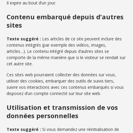
Il expire au bout d’un jour.
Contenu embarqué depuis d’autres
sites
Texte suggéré :
Les articles de ce site peuvent inclure des
contenus intégrés (par exemple des vidéos, images,
articles…). Le contenu intégré depuis d’autres sites se
comporte de la même manière que si le visiteur se rendait sur
cet autre site.
Ces sites web pourraient collecter des données sur vous,
utiliser des cookies, embarquer des outils de suivis tiers,
suivre vos interactions avec ces contenus embarqués si vous
disposez d’un compte connecté sur leur site web.
Utilisation et transmission de vos
données personnelles
Texte suggéré :
Si vous demandez une réinitialisation de