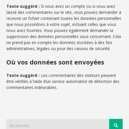
Texte suggéré :
Si vous avez un compte ou si vous avez
laissé des commentaires sur le site, vous pouvez demander à
recevoir un fichier contenant toutes les données personnelles
que nous possédons à votre sujet, incluant celles que vous
nous avez fournies. Vous pouvez également demander la
suppression des données personnelles vous concernant. Cela
ne prend pas en compte les données stockées à des fins
administratives, légales ou pour des raisons de sécurité.
Où vos données sont envoyées
Texte suggéré :
Les commentaires des visiteurs peuvent
être vérifiés à l’aide d’un service automatisé de détection des
commentaires indésirables.