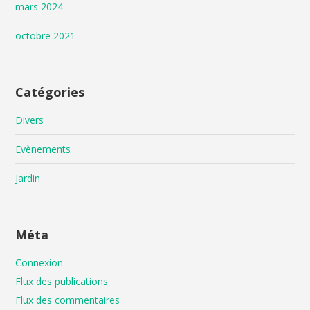
mars 2024
octobre 2021
Catégories
Divers
Evènements
Jardin
Méta
Connexion
Flux des publications
Flux des commentaires