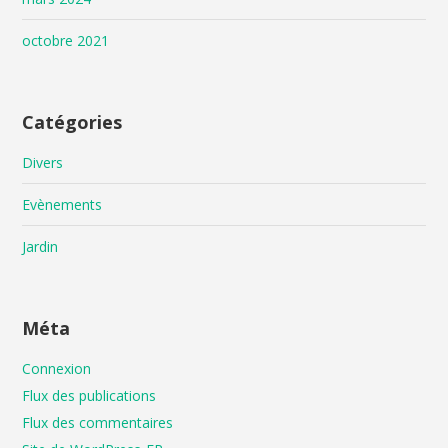
octobre 2021
Catégories
Divers
Evènements
Jardin
Méta
Connexion
Flux des publications
Flux des commentaires