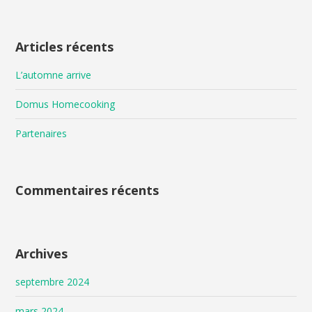
Articles récents
L’automne arrive
Domus Homecooking
Partenaires
Commentaires récents
Archives
septembre 2024
mars 2024