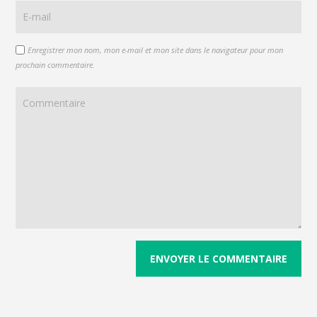
Enregistrer mon nom, mon e-mail et mon site dans le navigateur pour mon
prochain commentaire.