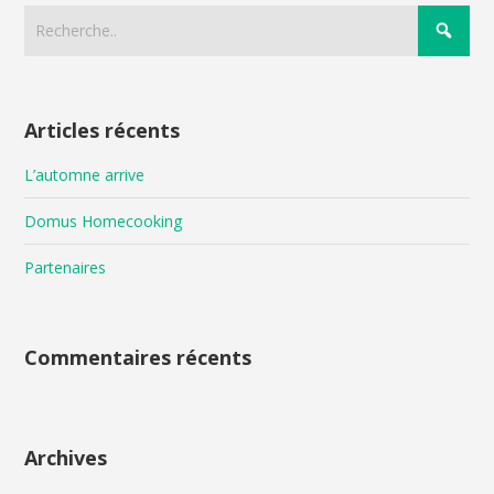
Articles récents
L’automne arrive
Domus Homecooking
Partenaires
Commentaires récents
Archives