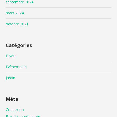
septembre 2024
mars 2024
octobre 2021
Catégories
Divers
Evènements
Jardin
Méta
Connexion
Flux des publications