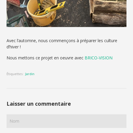
Avec l’automne, nous commençons à préparer les culture
d’hiver !
Nous mettons ce projet en oeuvre avec
BRICO-VISION
Étiquettes :
Jardin
Laisser un commentaire